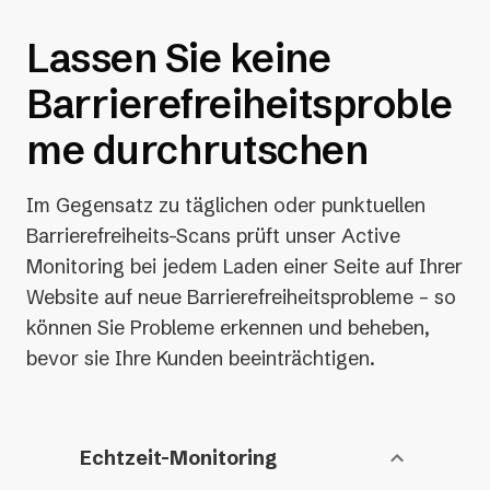
Lassen Sie keine
Barrierefreiheitsproble
me durchrutschen
Im Gegensatz zu täglichen oder punktuellen
Barrierefreiheits-Scans prüft unser Active
Monitoring bei jedem Laden einer Seite auf Ihrer
Website auf neue Barrierefreiheitsprobleme – so
können Sie Probleme erkennen und beheben,
bevor sie Ihre Kunden beeinträchtigen.
Echtzeit-Monitoring