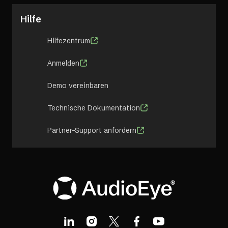
Hilfe
Hilfezentrum
Anmelden
Demo vereinbaren
Technische Dokumentation
Partner-Support anfordern