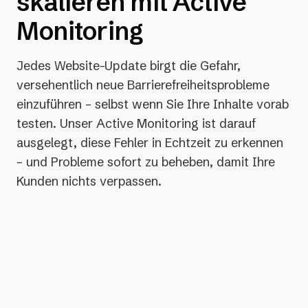
skalieren mit Active
Monitoring
Jedes Website-Update birgt die Gefahr,
versehentlich neue Barrierefreiheitsprobleme
einzuführen – selbst wenn Sie Ihre Inhalte vorab
testen. Unser Active Monitoring ist darauf
ausgelegt, diese Fehler in Echtzeit zu erkennen
– und Probleme sofort zu beheben, damit Ihre
Kunden nichts verpassen.