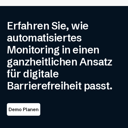
Erfahren Sie, wie
automatisiertes
Monitoring in einen
ganzheitlichen Ansatz
für digitale
Barrierefreiheit passt.
Demo Planen