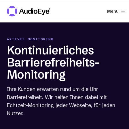
Menu
AKTIVES MONITORING
Kontinuierliches
Barrierefreiheits-
Monitoring
Ihre Kunden erwarten rund um die Uhr
Barrierefreiheit. Wir helfen Ihnen dabei mit
Echtzeit-Monitoring jeder Webseite, für jeden
Nutzer.