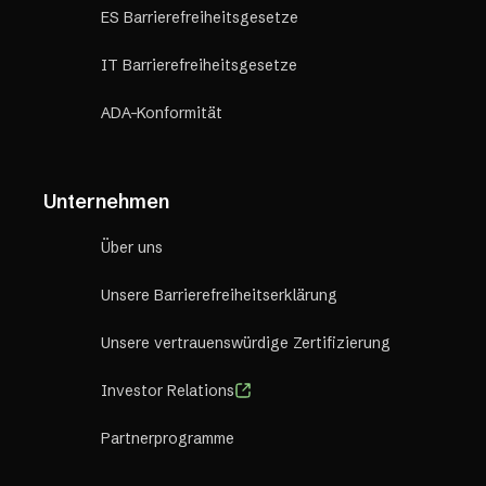
ES Barrierefreiheitsgesetze
IT Barrierefreiheitsgesetze
ADA-Konformität
Unternehmen
Über uns
Unsere Barrierefreiheitserklärung
Unsere vertrauenswürdige Zertifizierung
Investor Relations
Partnerprogramme