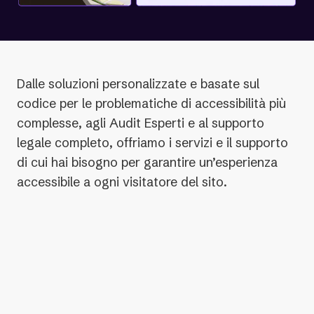
Dalle soluzioni personalizzate e basate sul
codice per le problematiche di accessibilità più
complesse, agli Audit Esperti e al supporto
legale completo, offriamo i servizi e il supporto
di cui hai bisogno per garantire un’esperienza
accessibile a ogni visitatore del sito.