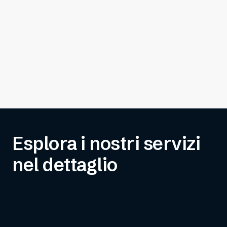
Esplora i nostri servizi
nel dettaglio