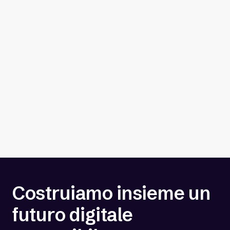
Costruiamo insieme un
futuro digitale