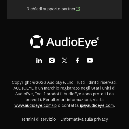
Richiedi supporto partner
Copyright ©2026 AudioEye, Inc. Tutti i diritti riservati.
AUDIOEYE è un marchio registrato negli Stati Uniti di
AudioEye, Inc. I prodotti AudioEye sono protetti da
brevetti. Per ulteriori informazioni, visita
www.audioeye.com/ip
o contatta
ip@audioeye.com
.
Termini di servizio
Informativa sulla privacy