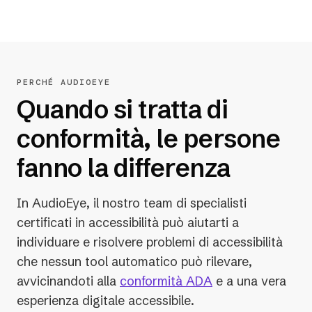
PERCHÉ AUDIOEYE
Quando si tratta di
conformità, le persone
fanno la differenza
In AudioEye, il nostro team di specialisti
certificati in accessibilità può aiutarti a
individuare e risolvere problemi di accessibilità
che nessun tool automatico può rilevare,
avvicinandoti alla
conformità ADA
e a una vera
esperienza digitale accessibile.