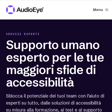
Menu
SERVIZI ESPERTI
Supporto umano
esperto per le tue
maggiori sfide di
accessibilità
Sblocca il potenziale dei tuoi team con l’aiuto di
esperti su tutto, dalle soluzioni di accessibilità
su misura alla formazione, ai test e al supporto