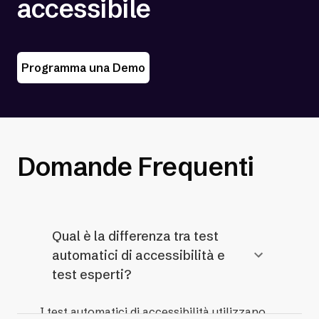
accessibile
Programma una Demo
Domande Frequenti
Qual è la differenza tra test
automatici di accessibilità e
test esperti?
I test automatici di accessibilità utilizzano