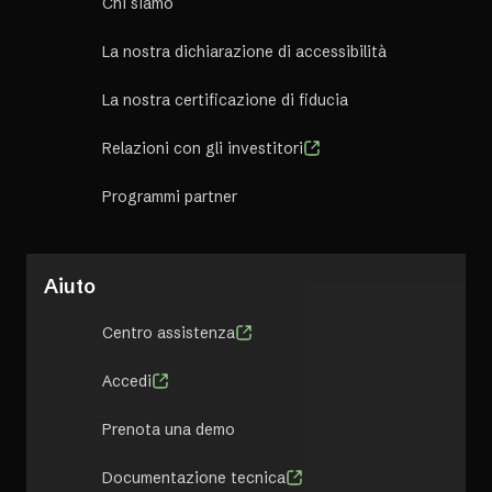
Chi siamo
La nostra dichiarazione di accessibilità
La nostra certificazione di fiducia
Relazioni con gli investitori
Programmi partner
Aiuto
Centro assistenza
Accedi
Prenota una demo
Documentazione tecnica