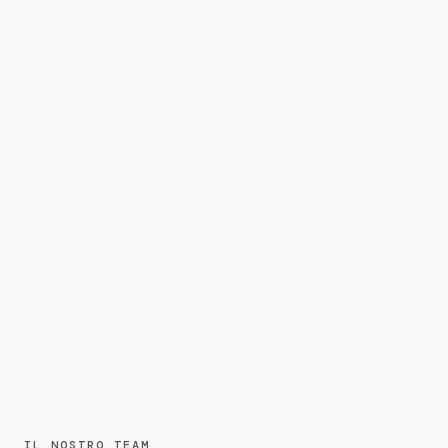
IL NOSTRO TEAM