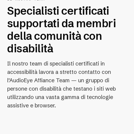
Specialisti certificati
supportati da membri
della comunità con
disabilità
Il nostro team di specialisti certificati in
accessibilità lavora a stretto contatto con
l’AudioEye A11iance Team — un gruppo di
persone con disabilità che testano i siti web
utilizzando una vasta gamma di tecnologie
assistive e browser.