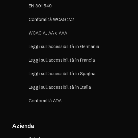
EN 301 549
Conformità WCAG 2.2
WCAG A, AA e AAA
Leggi sull’accessibilità in Germania
Leggi sull’accessibilità in Francia
Leggi sull’accessibilità in Spagna
Leggi sull’accessibilità in Italia
Conformità ADA
Azienda