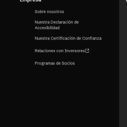
Sobre nosotros
Nuestra Declaración de
Accesibilidad
Nuestra Certificación de Confianza
Relaciones con Inversores
Programas de Socios