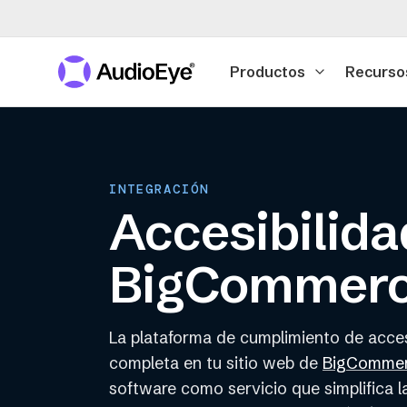
Productos
Recurso
INTEGRACIÓN
Accesibilida
BigCommer
La plataforma de cumplimiento de acces
completa en tu sitio web de
BigComme
software como servicio que simplifica l