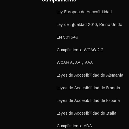
Ley Europea de Accesibilidad
Ley de Igualdad 2010, Reino Unido
EN 301 549
Cumplimiento WCAG 2.2
WCAG A, AA y AAA
Leyes de Accesibilidad de Alemania
Leyes de Accesibilidad de Francia
Leyes de Accesibilidad de España
Leyes de Accesibilidad de Italia
Cumplimiento ADA