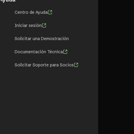
Centro de Ayuda
Iniciar sesión
Solicitar una Demostración
Documentación Técnica
Solicitar Soporte para Socios