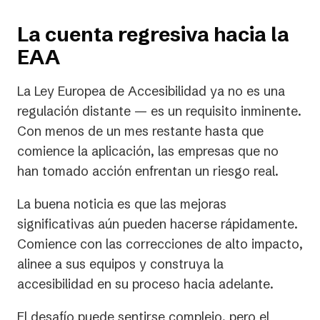
La cuenta regresiva hacia la
EAA
La Ley Europea de Accesibilidad ya no es una
regulación distante — es un requisito inminente.
Con menos de un mes restante hasta que
comience la aplicación, las empresas que no
han tomado acción enfrentan un riesgo real.
La buena noticia es que las mejoras
significativas aún pueden hacerse rápidamente.
Comience con las correcciones de alto impacto,
alinee a sus equipos y construya la
accesibilidad en su proceso hacia adelante.
El desafío puede sentirse complejo, pero el