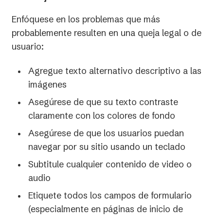
Enfóquese en los problemas que más
probablemente resulten en una queja legal o de
usuario:
Agregue texto alternativo descriptivo a las
imágenes
Asegúrese de que su texto contraste
claramente con los colores de fondo
Asegúrese de que los usuarios puedan
navegar por su sitio usando un teclado
Subtitule cualquier contenido de video o
audio
Etiquete todos los campos de formulario
(especialmente en páginas de inicio de