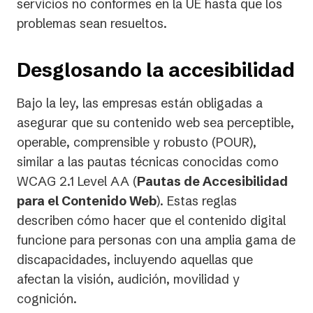
servicios no conformes en la UE hasta que los
problemas sean resueltos.
Desglosando la accesibilidad
Bajo la ley, las empresas están obligadas a
asegurar que su contenido web sea perceptible,
operable, comprensible y robusto (POUR),
similar a las pautas técnicas conocidas como
WCAG 2.1 Level AA (
Pautas de Accesibilidad
para el Contenido Web
). Estas reglas
describen cómo hacer que el contenido digital
funcione para personas con una amplia gama de
discapacidades, incluyendo aquellas que
afectan la visión, audición, movilidad y
cognición.