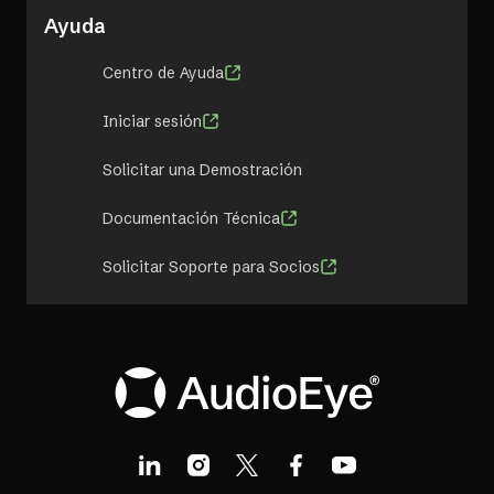
Ayuda
Centro de Ayuda
Iniciar sesión
Solicitar una Demostración
Documentación Técnica
Solicitar Soporte para Socios