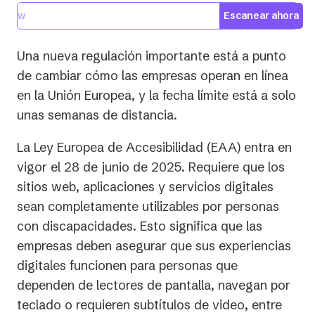
Escanear ahora
Una nueva regulación importante está a punto
de cambiar cómo las empresas operan en línea
en la Unión Europea, y la fecha límite está a solo
unas semanas de distancia.
La Ley Europea de Accesibilidad (EAA) entra en
vigor el 28 de junio de 2025. Requiere que los
sitios web, aplicaciones y servicios digitales
sean completamente utilizables por personas
con discapacidades. Esto significa que las
empresas deben asegurar que sus experiencias
digitales funcionen para personas que
dependen de lectores de pantalla, navegan por
teclado o requieren subtítulos de video, entre