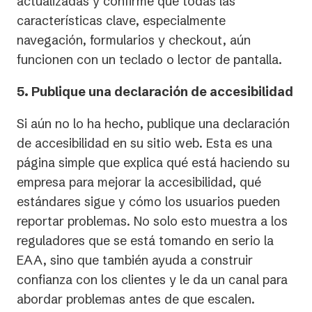
actualizadas y confirme que todas las
características clave, especialmente
navegación, formularios y checkout, aún
funcionen con un teclado o lector de pantalla.
5. Publique una declaración de accesibilidad
Si aún no lo ha hecho, publique una declaración
de accesibilidad en su sitio web. Esta es una
página simple que explica qué está haciendo su
empresa para mejorar la accesibilidad, qué
estándares sigue y cómo los usuarios pueden
reportar problemas. No solo esto muestra a los
reguladores que se está tomando en serio la
EAA, sino que también ayuda a construir
confianza con los clientes y le da un canal para
abordar problemas antes de que escalen.