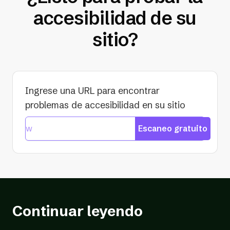
accesibilidad de su
sitio?
Ingrese una URL para encontrar
problemas de accesibilidad en su sitio
Escaneo gratuito
Continuar leyendo