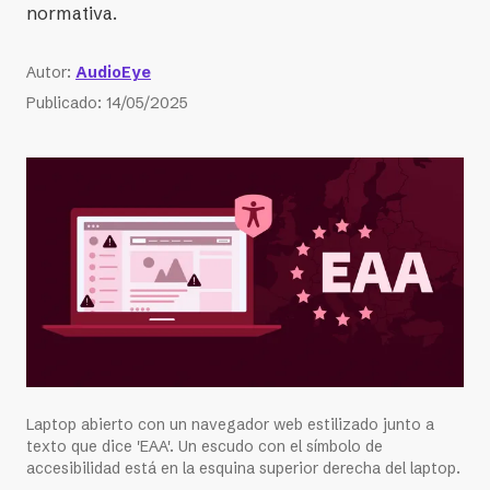
normativa.
Autor
:
AudioEye
Publicado
:
14/05/2025
Laptop abierto con un navegador web estilizado junto a
texto que dice 'EAA'. Un escudo con el símbolo de
accesibilidad está en la esquina superior derecha del laptop.