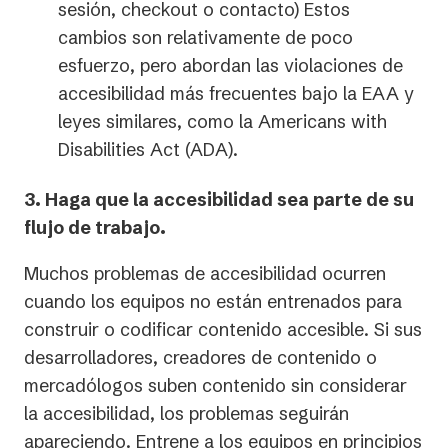
sesión, checkout o contacto) Estos
cambios son relativamente de poco
esfuerzo, pero abordan las violaciones de
accesibilidad más frecuentes bajo la EAA y
leyes similares, como la Americans with
Disabilities Act (ADA).
3. Haga que la accesibilidad sea parte de su
flujo de trabajo.
Muchos problemas de accesibilidad ocurren
cuando los equipos no están entrenados para
construir o codificar contenido accesible. Si sus
desarrolladores, creadores de contenido o
mercadólogos suben contenido sin considerar
la accesibilidad, los problemas seguirán
apareciendo. Entrene a los equipos en principios