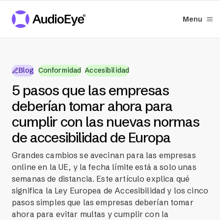
Menu
Blog
Conformidad
Accesibilidad
5 pasos que las empresas
deberían tomar ahora para
cumplir con las nuevas normas
de accesibilidad de Europa
Grandes cambios se avecinan para las empresas
online en la UE, y la fecha límite está a solo unas
semanas de distancia. Este artículo explica qué
significa la Ley Europea de Accesibilidad y los cinco
pasos simples que las empresas deberían tomar
ahora para evitar multas y cumplir con la