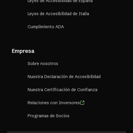
Leyes de Accesibilidad de España
Leyes de Accesibilidad de Italia
Cumplimiento ADA
Empresa
Sobre nosotros
Nuestra Declaración de Accesibilidad
Nuestra Certificación de Confianza
Relaciones con Inversores
Programas de Socios