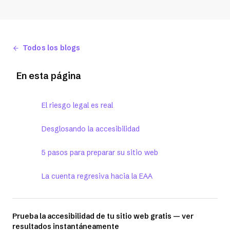
Todos los blogs
En esta página
El riesgo legal es real
Desglosando la accesibilidad
5 pasos para preparar su sitio web
La cuenta regresiva hacia la EAA
Prueba la accesibilidad de tu sitio web gratis — ver
resultados instantáneamente