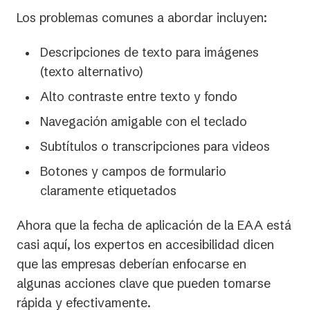
Los problemas comunes a abordar incluyen:
Descripciones de texto para imágenes
(texto alternativo)
Alto contraste entre texto y fondo
Navegación amigable con el teclado
Subtítulos o transcripciones para videos
Botones y campos de formulario
claramente etiquetados
Ahora que la fecha de aplicación de la EAA está
casi aquí, los expertos en accesibilidad dicen
que las empresas deberían enfocarse en
algunas acciones clave que pueden tomarse
rápida y efectivamente.