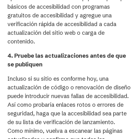
básicos de accesibilidad con programas
gratuitos de accesibilidad y agregue una
verificación rápida de accesibilidad a cada
actualización del sitio web o carga de
contenido.
4. Pruebe las actualizaciones antes de que
se publiquen
Incluso si su sitio es conforme hoy, una
actualización de código o renovación de diseño
puede introducir nuevas fallas de accesibilidad.
Así como probaría enlaces rotos o errores de
seguridad, haga que la accesibilidad sea parte
de su lista de verificación de lanzamiento.
Como mínimo, vuelva a escanear las páginas