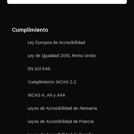
Cumplimiento
Ley Europea de Accesibilidad
Ley de Igualdad 2010, Reino Unido
EN 301 549
Cumplimiento WCAG 2.2
WCAG A, AA y AAA
Leyes de Accesibilidad de Alemania
Leyes de Accesibilidad de Francia