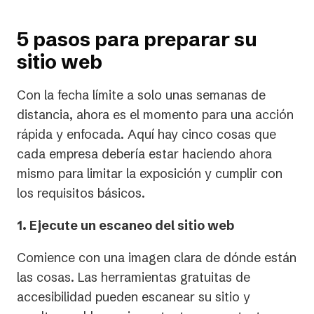
5 pasos para preparar su
sitio web
Con la fecha límite a solo unas semanas de
distancia, ahora es el momento para una acción
rápida y enfocada. Aquí hay cinco cosas que
cada empresa debería estar haciendo ahora
mismo para limitar la exposición y cumplir con
los requisitos básicos.
1. Ejecute un escaneo del sitio web
Comience con una imagen clara de dónde están
las cosas. Las herramientas gratuitas de
accesibilidad pueden escanear su sitio y