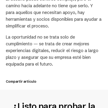
camino hacia adelante no tiene que serlo. Y
para aquellos que necesitan apoyo, hay
herramientas y socios disponibles para ayudar a
simplificar el proceso.
La oportunidad no se trata solo de
cumplimiento — se trata de crear mejores
experiencias digitales, reducir el riesgo a largo
plazo y asegurar que su empresa esté bien
equipada para el futuro.
Compartir artículo
¿Listo para probar la