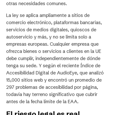
otras necesidades comunes.
La ley se aplica ampliamente a sitios de
comercio electrónico, plataformas bancarias,
servicios de medios digitales, quioscos de
autoservicio y más, y no se limita solo a
empresas europeas. Cualquier empresa que
ofrezca bienes o servicios a clientes en la UE
debe cumplir, independientemente de dónde
tenga su sede. Y según el reciente Índice de
Accesibilidad Digital de AudioEye, que analizó
15,000 sitios web y encontró un promedio de
297 problemas de accesibilidad por página,
todavía hay terreno significativo que cubrir
antes de la fecha límite de la EAA.
El riesgo legal es real