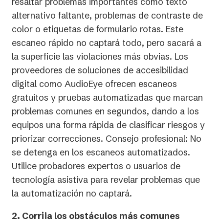
resaltar problemas importantes como texto
alternativo faltante, problemas de contraste de
color o etiquetas de formulario rotas. Este
escaneo rápido no captará todo, pero sacará a
la superficie las violaciones más obvias. Los
proveedores de soluciones de accesibilidad
digital como AudioEye ofrecen escaneos
gratuitos y pruebas automatizadas que marcan
problemas comunes en segundos, dando a los
equipos una forma rápida de clasificar riesgos y
priorizar correcciones. Consejo profesional: No
se detenga en los escaneos automatizados.
Utilice probadores expertos o usuarios de
tecnología asistiva para revelar problemas que
la automatización no captará.
2. Corrija los obstáculos más comunes