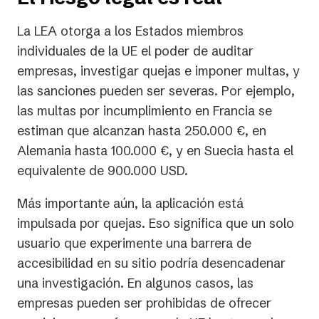
La LEA otorga a los Estados miembros
individuales de la UE el poder de auditar
empresas, investigar quejas e imponer multas, y
las sanciones pueden ser severas. Por ejemplo,
las multas por incumplimiento en Francia se
estiman que alcanzan hasta 250.000 €, en
Alemania hasta 100.000 €, y en Suecia hasta el
equivalente de 900.000 USD.
Más importante aún, la aplicación está
impulsada por quejas. Eso significa que un solo
usuario que experimente una barrera de
accesibilidad en su sitio podría desencadenar
una investigación. En algunos casos, las
empresas pueden ser prohibidas de ofrecer